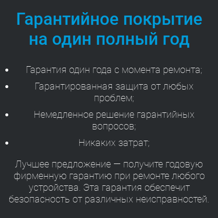
Гарантийное покрытие
на один полный год
Гарантия один года с момента ремонта;
Гарантированная защита от любых
проблем;
Немедленное решение гарантийных
вопросов;
Никаких затрат;
Лучшее предложение — получите годовую
фирменную гарантию при ремонте любого
устройства. Эта гарантия обеспечит
безопасность от различных неисправностей.