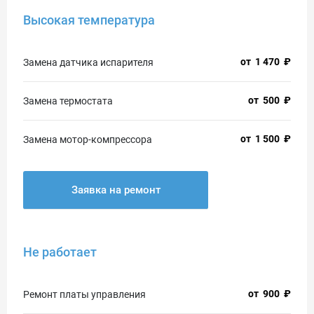
Высокая температура
от
1 470
₽
Замена датчика испарителя
от
500
₽
Замена термостата
от
1 500
₽
Замена мотор-компрессора
Заявка на ремонт
Не работает
от
900
₽
Ремонт платы управления