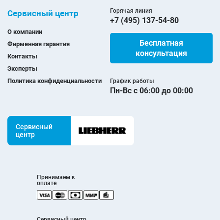
Горячая линия
Сервисный центр
+7 (495) 137-54-80
О компании
Бесплатная
Фирменная гарантия
консультация
Контакты
Эксперты
Политика конфиденциальности
График работы
Пн-Вс с 06:00 до 00:00
Сервисный
центр
Принимаем к
оплате
Сервисный центр